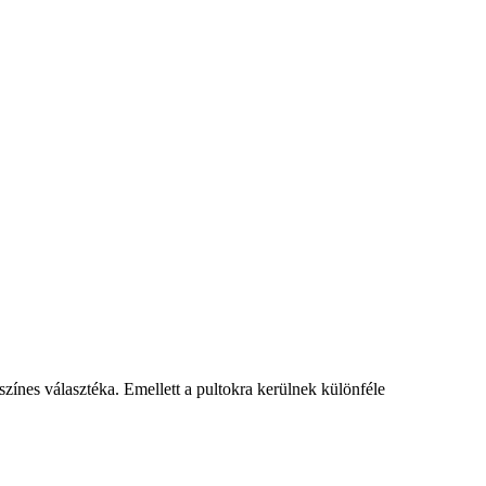
színes választéka. Emellett a pultokra kerülnek különféle